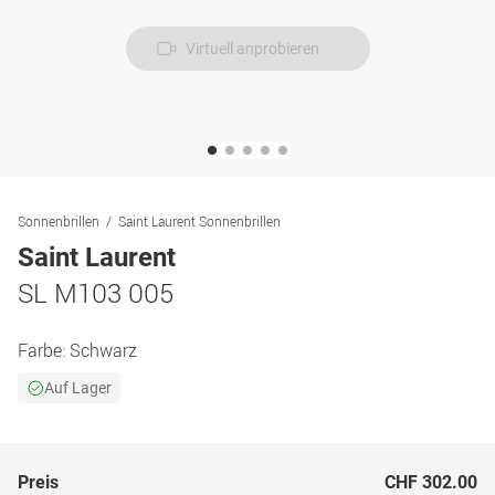
Virtuell anprobieren
Sonnenbrillen
Saint Laurent Sonnenbrillen
Saint Laurent
SL M103 005
Farbe:
Schwarz
Auf Lager
Preis
CHF 302.00