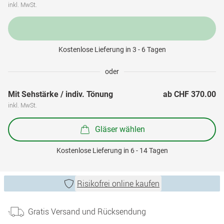
inkl. MwSt.
Kostenlose Lieferung in 3 - 6 Tagen
oder
Mit Sehstärke / indiv. Tönung
ab 
CHF 370.00
inkl. MwSt.
Gläser wählen
Kostenlose Lieferung in 6 - 14 Tagen
Risikofrei online kaufen
Gratis Versand und Rücksendung