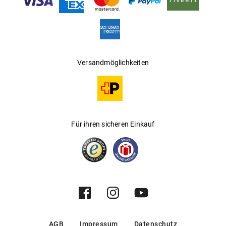
Versandmöglichkeiten
Für ihren sicheren Einkauf
AGB
Impressum
Datenschutz