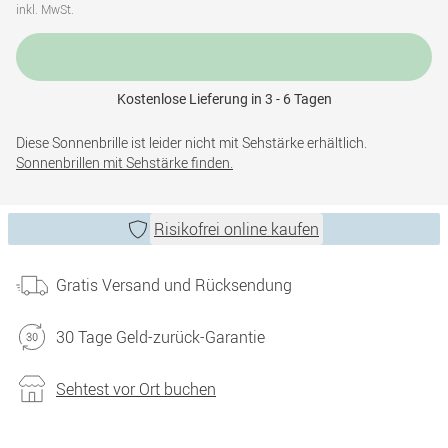
inkl. MwSt.
Kostenlose Lieferung in 3 - 6 Tagen
Diese Sonnenbrille ist leider nicht mit Sehstärke erhältlich.
Sonnenbrillen mit Sehstärke finden.
Risikofrei online kaufen
Gratis Versand und Rücksendung
30 Tage Geld-zurück-Garantie
Sehtest vor Ort buchen