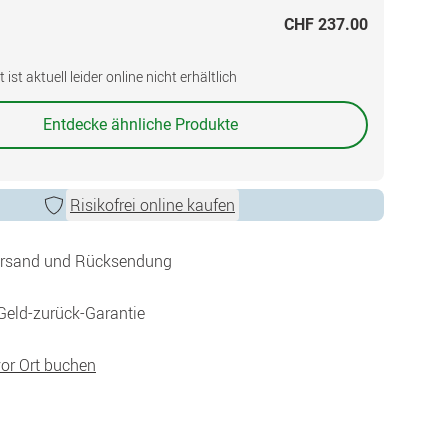
CHF 237.00
ist aktuell leider online nicht erhältlich
Entdecke ähnliche Produkte
Risikofrei online kaufen
ersand und Rücksendung
Geld-zurück-Garantie
vor Ort buchen