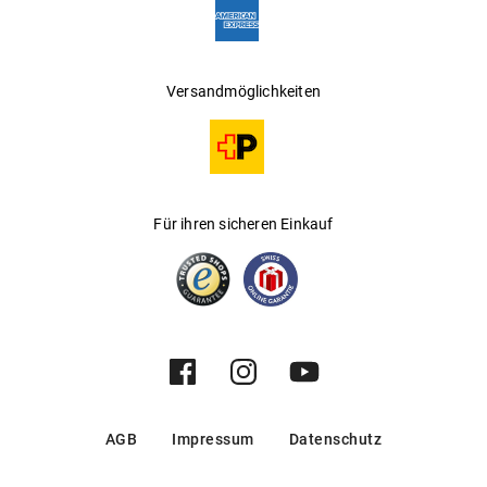
Versandmöglichkeiten
Für ihren sicheren Einkauf
AGB
Impressum
Datenschutz