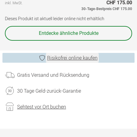
CHF 175.00
inkl. MwSt.
30-Tage-Bestpreis
CHF 175.00
Dieses Produkt ist aktuell leider online nicht erhältlich
Entdecke ähnliche Produkte
Risikofrei online kaufen
Gratis Versand und Rücksendung
30 Tage Geld-zurück-Garantie
Sehtest vor Ort buchen