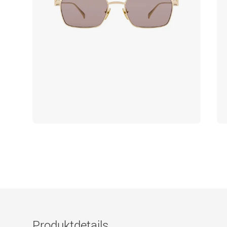
Produktdetails