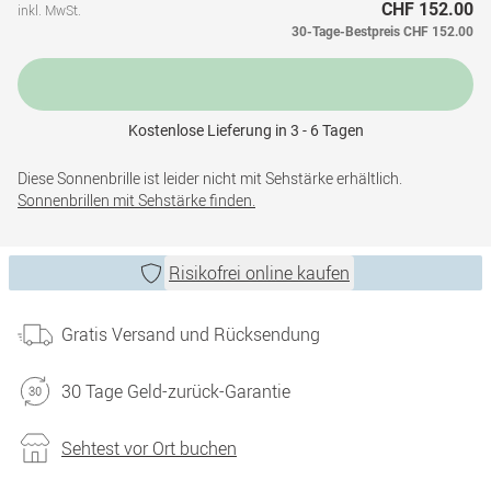
CHF 152.00
inkl. MwSt.
30-Tage-Bestpreis
CHF 152.00
Kostenlose Lieferung in 3 - 6 Tagen
Diese Sonnenbrille ist leider nicht mit Sehstärke erhältlich.
Sonnenbrillen mit Sehstärke finden.
Risikofrei online kaufen
Gratis Versand und Rücksendung
30 Tage Geld-zurück-Garantie
Sehtest vor Ort buchen