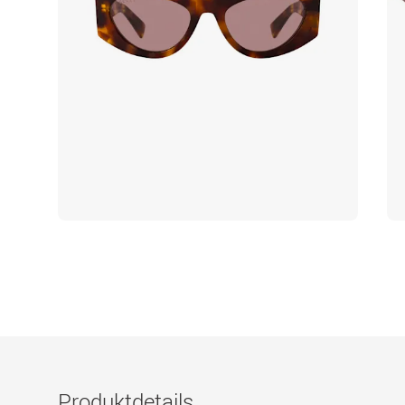
Produktdetails