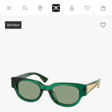
Boutique