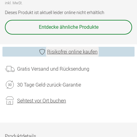
inkl. MwSt.
Dieses Produkt ist aktuell leider online nicht erhältlich
Entdecke ähnliche Produkte
Risikofrei online kaufen
Gratis Versand und Rücksendung
30 Tage Geld-zurück-Garantie
Sehtest vor Ort buchen
Produktdetails