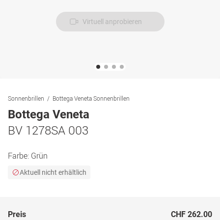
Virtuell anprobieren
Sonnenbrillen
Bottega Veneta Sonnenbrillen
Bottega Veneta
BV 1278SA 003
Farbe:
Grün
Aktuell nicht erhältlich
Preis
CHF 262.00