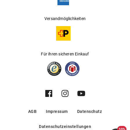
Versandmöglichkeiten
Für ihren sicheren Einkauf
AGB
Impressum
Datenschutz
Datenschutzeinstellungen
10%