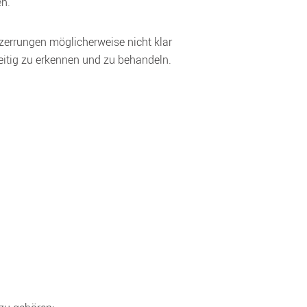
n.  
errungen möglicherweise nicht klar 
itig zu erkennen und zu behandeln.