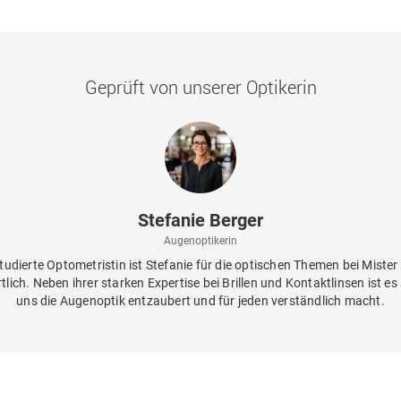
Geprüft von unserer Optikerin
Stefanie Berger
Augenoptikerin
studierte Optometristin ist Stefanie für die optischen Themen bei Mister
lich. Neben ihrer starken Expertise bei Brillen und Kontaktlinsen ist es s
uns die Augenoptik entzaubert und für jeden verständlich macht.