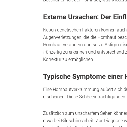
Externe Ursachen: Der Ein
Neben genetischen Faktoren können auch 
Augenverletzungen, die die Hornhaut besc
Hornhaut verändern und so zu Astigmatis
frühzeitig zu erkennen und entsprechend zu
Korrektur zu ermöglichen.
Typische Symptome einer
Eine Hornhautverkrümmung äußert sich du
erscheinen. Diese Sehbeeinträchtigungen k
Zusätzlich zum unscharfem Sehen können 
etwa bei Bildschirmarbeit. Zur Diagnose