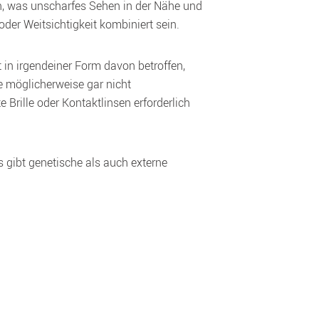
n, was unscharfes Sehen in der Nähe und 
oder Weitsichtigkeit kombiniert sein.
 in irgendeiner Form davon betroffen, 
 möglicherweise gar nicht 
rille oder Kontaktlinsen erforderlich 
gibt genetische als auch externe 