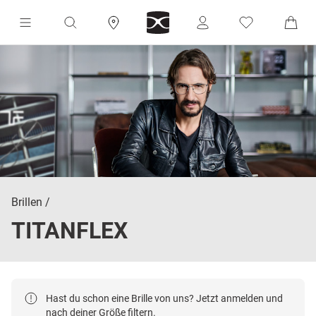
Brillen
TITANFLEX
Hast du schon eine Brille von uns? Jetzt anmelden und
nach deiner Größe filtern.