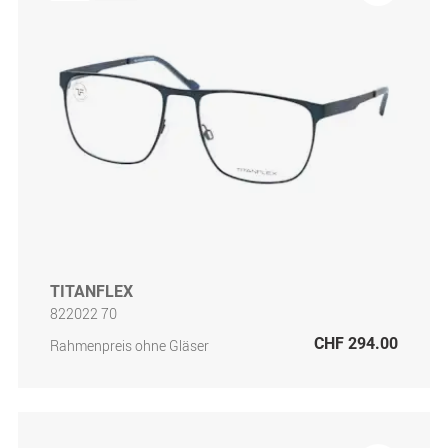
TITANFLEX
822022 70
CHF 294.00
Rahmenpreis ohne Gläser