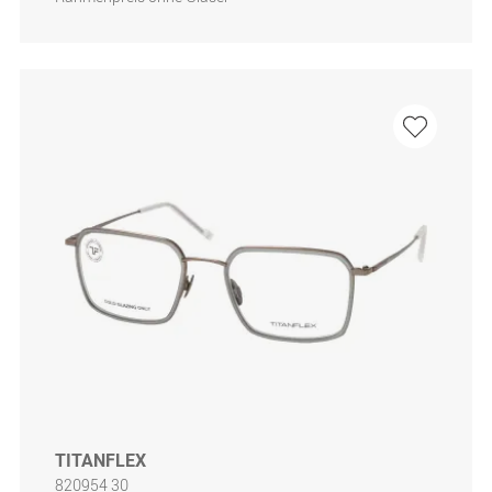
TITANFLEX
820954 30