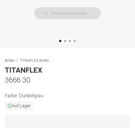
Virtuell anprobieren
Brillen
TITANFLEX Brillen
TITANFLEX
3666 30
Farbe:
Dunkelgrau
Auf Lager