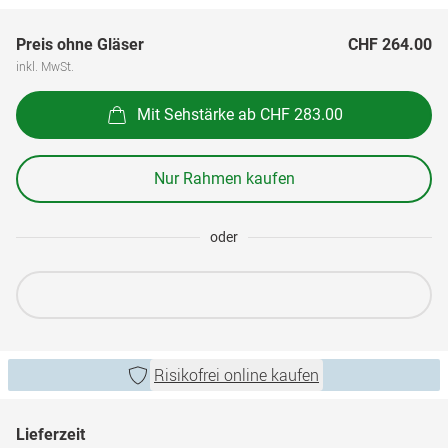
Preis ohne Gläser
CHF 264.00
inkl. MwSt.
Mit Sehstärke ab CHF 283.00
Nur Rahmen kaufen
oder
Risikofrei online kaufen
Lieferzeit