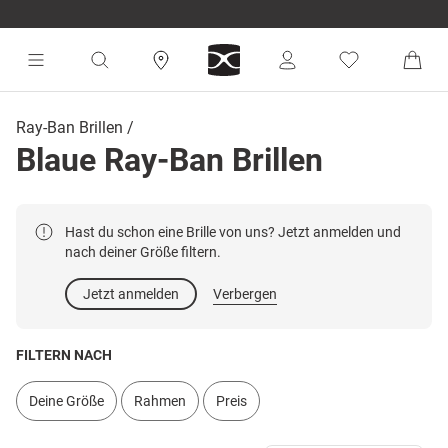
Ray-Ban Brillen
Blaue Ray-Ban Brillen
Hast du schon eine Brille von uns? Jetzt anmelden und
nach deiner Größe filtern.
Jetzt anmelden
Verbergen
FILTERN NACH
Deine Größe
Rahmen
Preis