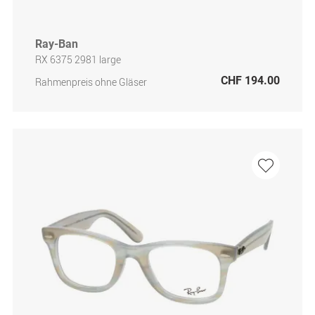
Ray-Ban
RX 6375 2981 large
CHF 194.00
Rahmenpreis ohne Gläser