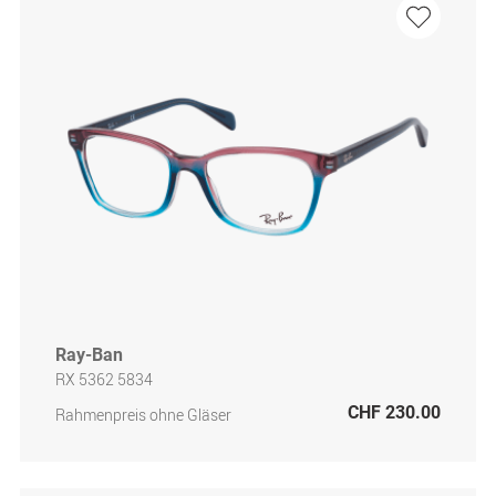
Ray-Ban
RX 5362 5834
CHF 230.00
Rahmenpreis ohne Gläser