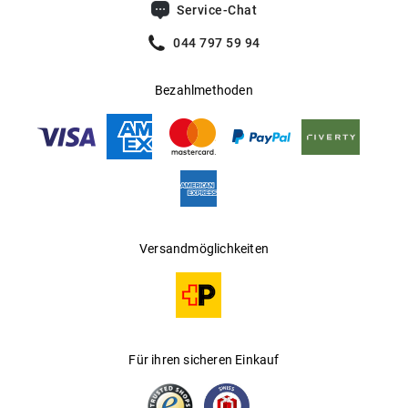
Service-Chat
044 797 59 94
Bezahlmethoden
Versandmöglichkeiten
Für ihren sicheren Einkauf