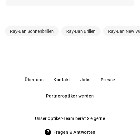
Ray-Ban Sonnenbrillen
Ray-Ban Brillen
Ray-Ban New Wa
Über uns
Kontakt
Jobs
Presse
Partneroptiker werden
Unser Optiker-Team berät Sie gerne
Fragen & Antworten