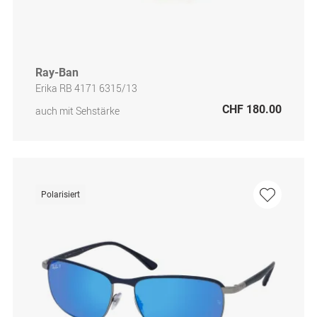
Ray-Ban
Erika RB 4171 6315/13
CHF 180.00
auch mit Sehstärke
Polarisiert