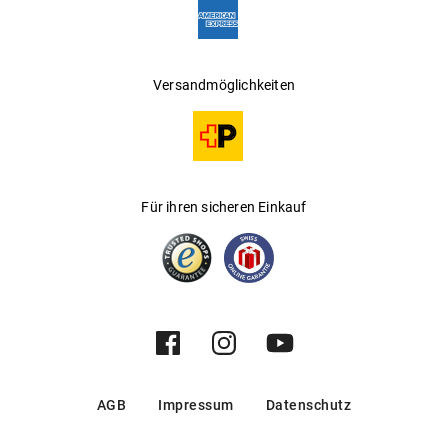
Versandmöglichkeiten
Für ihren sicheren Einkauf
AGB
Impressum
Datenschutz