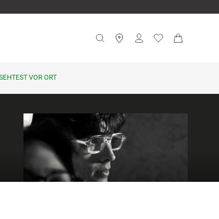
SEHTEST VOR ORT