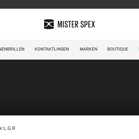
NENBRILLEN
KONTAKTLINSEN
MARKEN
BOUTIQUE
r L.G.R