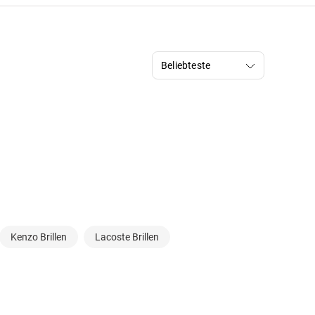
Kenzo Brillen
Lacoste Brillen