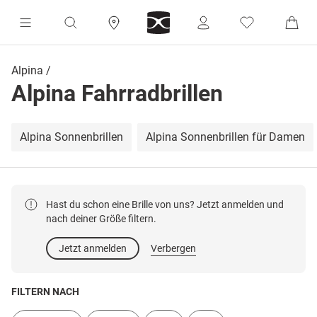
Alpina
Alpina Fahrradbrillen
Alpina Sonnenbrillen
Alpina Sonnenbrillen für Damen
Hast du schon eine Brille von uns? Jetzt anmelden und
nach deiner Größe filtern.
Jetzt anmelden
Verbergen
FILTERN NACH