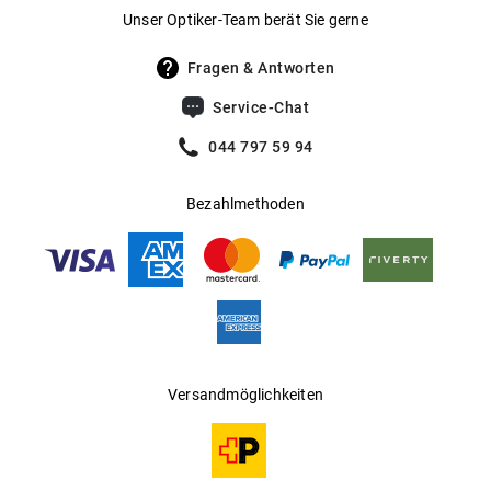
Unser Optiker-Team berät Sie gerne
Fragen & Antworten
Service-Chat
044 797 59 94
Bezahlmethoden
Versandmöglichkeiten