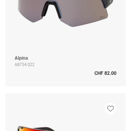
Alpina
A8734 022
CHF 82.00