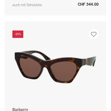
CHF 344.00
auch mit Sehstärke
-30%
Burberry