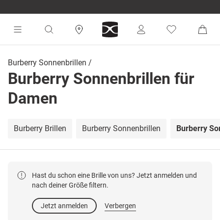
Burberry Sonnenbrillen
Burberry Sonnenbrillen für
Damen
Burberry Brillen
Burberry Sonnenbrillen
Burberry So
Hast du schon eine Brille von uns? Jetzt anmelden und
nach deiner Größe filtern.
Jetzt anmelden
Verbergen