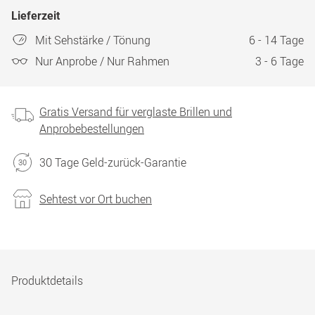
Lieferzeit
Mit Sehstärke / Tönung
6 - 14 Tage
Nur Anprobe / Nur Rahmen
3 - 6 Tage
Gratis Versand für verglaste Brillen und
Anprobebestellungen
30 Tage Geld-zurück-Garantie
Sehtest vor Ort buchen
Produktdetails