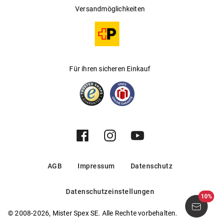
Versandmöglichkeiten
Für ihren sicheren Einkauf
AGB
Impressum
Datenschutz
Datenschutzeinstellungen
10%
© 2008-2026, Mister Spex SE. Alle Rechte vorbehalten.