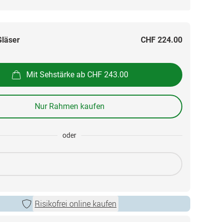
Gläser
CHF 224.00
Mit Sehstärke ab CHF 243.00
Nur Rahmen kaufen
oder
Risikofrei online kaufen