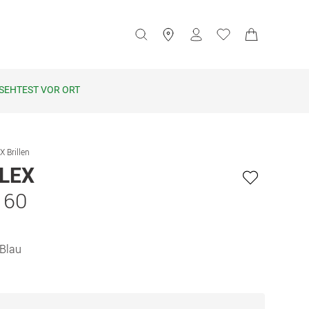
SEHTEST VOR ORT
 Brillen
LEX
 60
 Blau