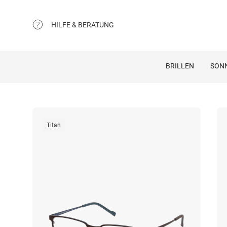
HILFE & BERATUNG
BRILLEN
SON
Titan