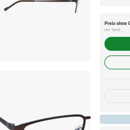
Preis ohne 
inkl. MwSt.