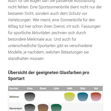
Auch für die Augen darf die passende Ausstattung 
nicht fehlen: Eine Sportsonnenbrille dient nicht nur der 
besseren Sicht, sondern auch dem Schutz vor 
Verletzungen. Wer meint, eine Sonnenbrille für den 
Alltag tut hier schon ihren Dienst, irrt sich. Fassungen 
für sportliche Aktivitäten zeichnen sich durch 
besondere Merkmale aus. Und auch für 
unterschiedliche Sportarten gibt es verschiedene 
Modelle, je nachdem, welchen Belastungen sie 
standhalten müssen.
Übersicht der geeigneten Glasfarben pro 
Sportart