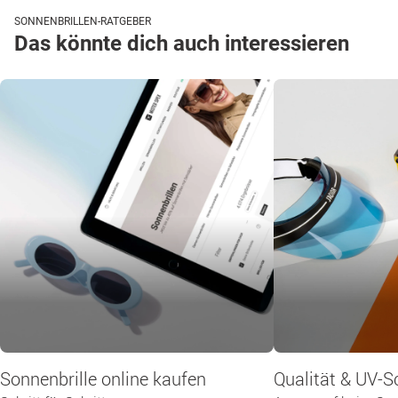
SONNENBRILLEN-RATGEBER
Das könnte dich auch interessieren
Sonnenbrille online kaufen
Qualität & UV-S