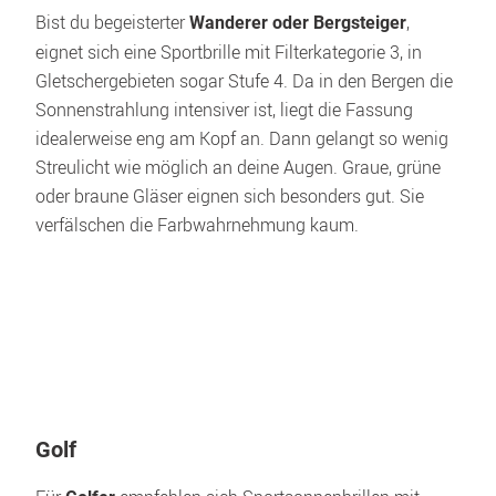
Bist du begeisterter 
, 
Wanderer oder Bergsteiger
eignet sich eine Sportbrille mit Filterkategorie 3, in 
Gletschergebieten sogar Stufe 4. Da in den Bergen die 
Sonnenstrahlung intensiver ist, liegt die Fassung 
idealerweise eng am Kopf an. Dann gelangt so wenig 
Streulicht wie möglich an deine Augen. Graue, grüne 
oder braune Gläser eignen sich besonders gut. Sie 
verfälschen die Farbwahrnehmung kaum.
Golf