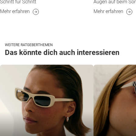
Schritt für Schritt
Augen auf beim Son
Mehr erfahren
Mehr erfahren
WEITERE RATGEBERTHEMEN
Das könnte dich auch interessieren