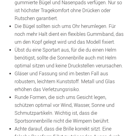
gummierte Bügel und Nasenpads verfügen. Nur so 
ist höchster Tragekomfort ohne Drücken oder 
Rutschen garantiert.
Die Bügel sollten sich ums Ohr herumlegen. Für 
noch mehr Halt dient ein flexibles Gummiband, das 
um den Kopf gelegt wird und das Modell fixiert.
Übst du eine Sportart aus, für die du einen Helm 
benötigst, sollte die Sonnenbrille auch mit Helm 
optimal sitzen und keine Druckstellen verursachen.
Gläser und Fassung sind im besten Fall aus 
robustem, leichtem Kunststoff. Metall und Glas 
erhöhen das Verletzungsrisiko.
Runde Formen, die sich ums Gesicht legen, 
schützen optimal vor Wind, Wasser, Sonne und 
Schmutzpartikeln. Wichtig ist, dass die 
Sportsonnenbrille nicht die Wimpern berührt.
Achte darauf, dass die Brille korrekt sitzt. Eine 