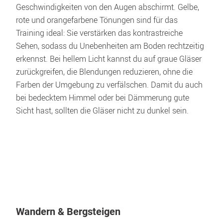
Geschwindigkeiten von den Augen abschirmt. Gelbe, 
rote und orangefarbene Tönungen sind für das 
Training ideal: Sie verstärken das kontrastreiche 
Sehen, sodass du Unebenheiten am Boden rechtzeitig 
erkennst. Bei hellem Licht kannst du auf graue Gläser 
zurückgreifen, die Blendungen reduzieren, ohne die 
Farben der Umgebung zu verfälschen. Damit du auch 
bei bedecktem Himmel oder bei Dämmerung gute 
Sicht hast, sollten die Gläser nicht zu dunkel sein.
Wandern & Bergsteigen