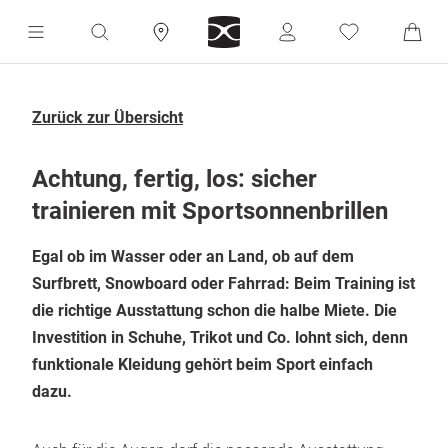
Zurück zur Übersicht
Achtung, fertig, los: sicher 
trainieren mit Sportsonnenbrillen
Egal ob im Wasser oder an Land, ob auf dem 
Surfbrett, Snowboard oder Fahrrad: Beim Training ist 
die richtige Ausstattung schon die halbe Miete. Die 
Investition in Schuhe, Trikot und Co. lohnt sich, denn 
funktionale Kleidung gehört beim Sport einfach 
dazu.