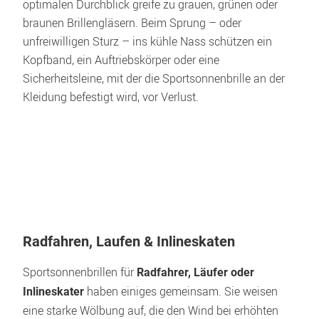
optimalen Durchblick greife zu grauen, grünen oder 
braunen Brillengläsern. Beim Sprung – oder 
unfreiwilligen Sturz – ins kühle Nass schützen ein 
Kopfband, ein Auftriebskörper oder eine 
Sicherheitsleine, mit der die Sportsonnenbrille an der 
Kleidung befestigt wird, vor Verlust.
Radfahren, Laufen & Inlineskaten
Sportsonnenbrillen für 
Radfahrer, Läufer oder 
 haben einiges gemeinsam. Sie weisen 
Inlineskater
eine starke Wölbung auf, die den Wind bei erhöhten 