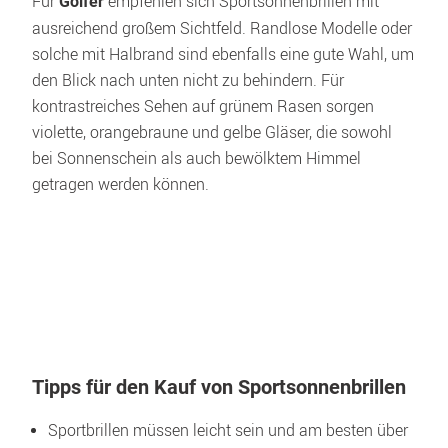
Für 
 empfehlen sich Sportsonnenbrillen mit 
Golfer
ausreichend großem Sichtfeld. Randlose Modelle oder 
solche mit Halbrand sind ebenfalls eine gute Wahl, um 
den Blick nach unten nicht zu behindern. Für 
kontrastreiches Sehen auf grünem Rasen sorgen 
violette, orangebraune und gelbe Gläser, die sowohl 
bei Sonnenschein als auch bewölktem Himmel 
getragen werden können.
Tipps für den Kauf von Sportsonnenbrillen
Sportbrillen müssen leicht sein und am besten über 