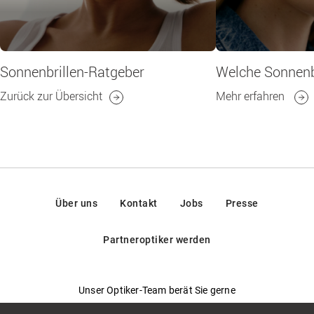
Sonnenbrillen-Ratgeber
Welche Sonnenbr
Zurück zur Übersicht
Mehr erfahren
Über uns
Kontakt
Jobs
Presse
Partneroptiker werden
Unser Optiker-Team berät Sie gerne