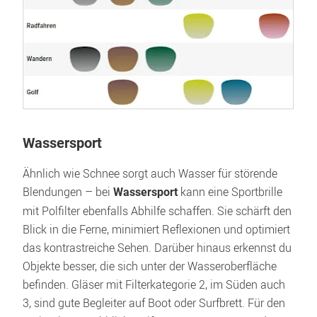
Wassersport
Ähnlich wie Schnee sorgt auch Wasser für störende 
Blendungen – bei 
 kann eine Sportbrille 
Wassersport
mit Polfilter ebenfalls Abhilfe schaffen. Sie schärft den 
Blick in die Ferne, minimiert Reflexionen und optimiert 
das kontrastreiche Sehen. Darüber hinaus erkennst du 
Objekte besser, die sich unter der Wasseroberfläche 
befinden. Gläser mit Filterkategorie 2, im Süden auch 
3, sind gute Begleiter auf Boot oder Surfbrett. Für den 