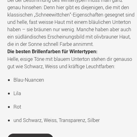
genau hinsehen: Denn hier gibt es diejenigen, die mit den
klassischen „Schneewittchen“-Eigenschaften gesegnet sind
und helle, fast weisse Haut mit einem bläulichen Unterton
haben – sie bräunen nur wenig. Manche haben aber auch
ein südländisches Erscheinungsbild mit olivbrauner Haut,
die in der Sonne schnell Farbe annimmt.
Die besten Brillenfarben für Wintertypen:
Helle, eisige Töne mit blauem Unterton stehen dir genauso
gut wie Schwarz, Weiss und kräftige Leuchtfarben:
Blau-Nuancen
Lila
Rot
und Schwarz, Weiss, Transparenz, Silber