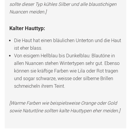
sollte dieser Typ kühles Silber und alle blaustichigen 
Nuancen meiden.]
Kalter Hauttyp:
Die Haut hat einen bläulichen Unterton und die Haut 
ist eher blass.
Von eisigem Hellblau bis Dunkelblau: Blautöne in 
allen Nuancen stehen Wintertypen sehr gut. Ebenso 
können sie kräftige Farben wie Lila oder Rot tragen 
und sogar schwarze, weisse oder silberne Brillen 
schmeicheln ihrem Teint. 
[Warme Farben wie beispielsweise Orange oder Gold 
sowie Naturtöne sollten kalte Hauttypen eher meiden.]