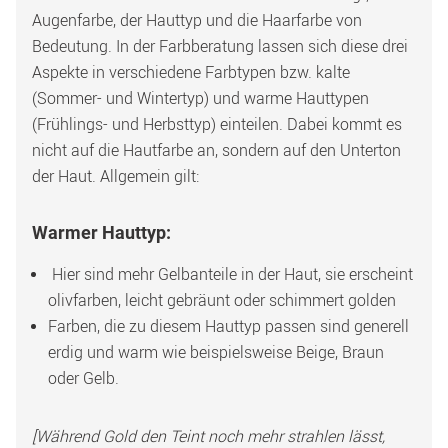
Augenfarbe, der Hauttyp und die Haarfarbe von 
Bedeutung. In der Farbberatung lassen sich diese drei 
Aspekte in verschiedene Farbtypen bzw. kalte 
(Sommer- und Wintertyp) und warme Hauttypen 
(Frühlings- und Herbsttyp) einteilen. Dabei kommt es 
nicht auf die Hautfarbe an, sondern auf den Unterton 
der Haut. Allgemein gilt:
Warmer Hauttyp:
 Hier sind mehr Gelbanteile in der Haut, sie erscheint 
olivfarben, leicht gebräunt oder schimmert golden
Farben, die zu diesem Hauttyp passen sind generell 
erdig und warm wie beispielsweise Beige, Braun 
oder Gelb.
[Während Gold den Teint noch mehr strahlen lässt, 