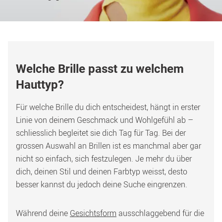
Welche Brille passt zu welchem 
Hauttyp?
Für welche Brille du dich entscheidest, hängt in erster 
Linie von deinem Geschmack und Wohlgefühl ab – 
schliesslich begleitet sie dich Tag für Tag. Bei der 
grossen Auswahl an Brillen ist es manchmal aber gar 
nicht so einfach, sich festzulegen. Je mehr du über 
dich, deinen Stil und deinen Farbtyp weisst, desto 
besser kannst du jedoch deine Suche eingrenzen. 
Während deine 
Gesichtsform
 ausschlaggebend für die 