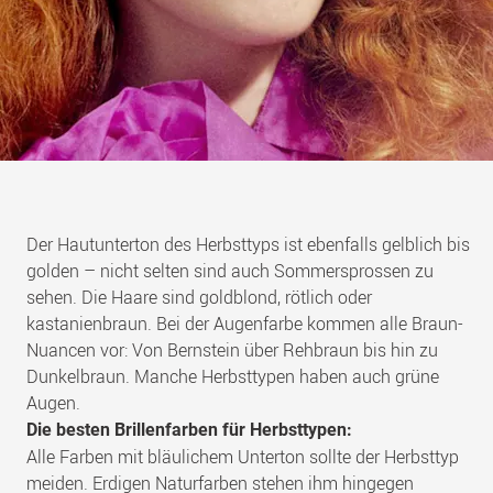
Der Hautunterton des Herbsttyps ist ebenfalls gelblich bis
golden – nicht selten sind auch Sommersprossen zu
sehen. Die Haare sind goldblond, rötlich oder
kastanienbraun. Bei der Augenfarbe kommen alle Braun-
Nuancen vor: Von Bernstein über Rehbraun bis hin zu
Dunkelbraun. Manche Herbsttypen haben auch grüne
Augen.
Die besten Brillenfarben für Herbsttypen:
Alle Farben mit bläulichem Unterton sollte der Herbsttyp
meiden. Erdigen Naturfarben stehen ihm hingegen