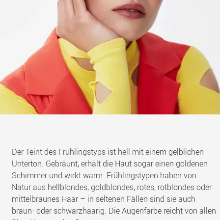
Der Teint des Frühlingstyps ist hell mit einem gelblichen
Unterton. Gebräunt, erhält die Haut sogar einen goldenen
Schimmer und wirkt warm. Frühlingstypen haben von
Natur aus hellblondes, goldblondes, rotes, rotblondes oder
mittelbraunes Haar – in seltenen Fällen sind sie auch
braun- oder schwarzhaarig. Die Augenfarbe reicht von allen