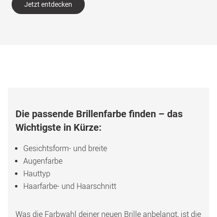
Jetzt entdecken
Die passende Brillenfarbe finden – das 
Wichtigste in Kürze:
Gesichtsform- und breite 
Augenfarbe 
Hauttyp 
Haarfarbe- und Haarschnitt 
Was die Farbwahl deiner neuen Brille anbelangt, ist die 