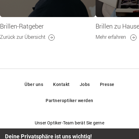
Brillen-Ratgeber
Brillen zu Haus
Zurück zur Übersicht
Mehr erfahren
Über uns
Kontakt
Jobs
Presse
Partneroptiker werden
Unser Optiker-Team berät Sie gerne
Fragen & Antworten