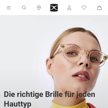
Die richtige Brille für jeden
Hauttyp