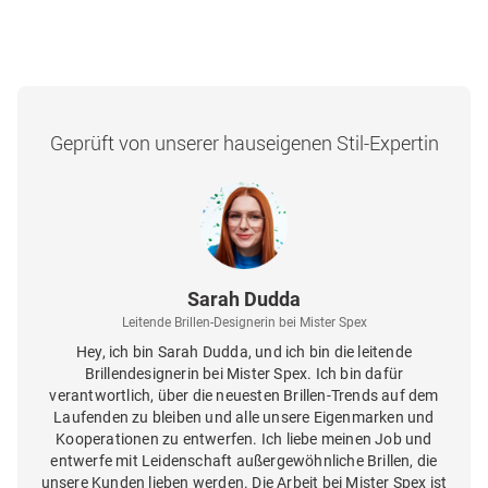
Geprüft von unserer hauseigenen Stil-Expertin
Sarah Dudda
Leitende Brillen-Designerin bei Mister Spex
Hey, ich bin Sarah Dudda, und ich bin die leitende
Brillendesignerin bei Mister Spex. Ich bin dafür
verantwortlich, über die neuesten Brillen-Trends auf dem
Laufenden zu bleiben und alle unsere Eigenmarken und
Kooperationen zu entwerfen. Ich liebe meinen Job und
entwerfe mit Leidenschaft außergewöhnliche Brillen, die
unsere Kunden lieben werden. Die Arbeit bei Mister Spex ist