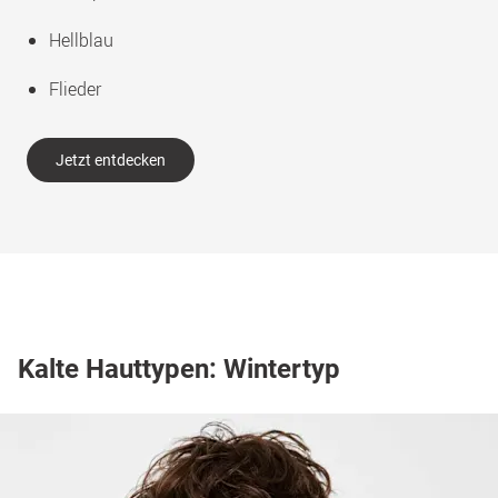
Hellblau
Flieder
Jetzt entdecken
Kalte Hauttypen: Wintertyp