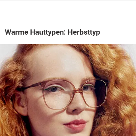
Warme Hauttypen: Herbsttyp