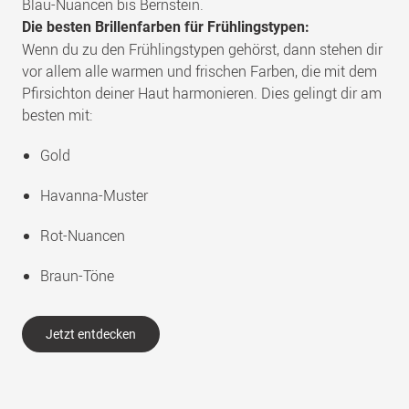
Blau-Nuancen bis Bernstein.
Die besten Brillenfarben für Frühlingstypen:
Wenn du zu den Frühlingstypen gehörst, dann stehen dir
vor allem alle warmen und frischen Farben, die mit dem
Pfirsichton deiner Haut harmonieren. Dies gelingt dir am
besten mit:
Gold
Havanna-Muster
Rot-Nuancen
Braun-Töne
Jetzt entdecken