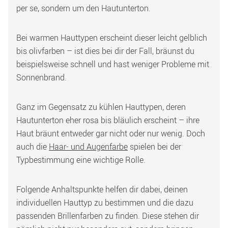
per se, sondern um den Hautunterton. 
Bei warmen Hauttypen erscheint dieser leicht gelblich 
bis olivfarben – ist dies bei dir der Fall, bräunst du 
beispielsweise schnell und hast weniger Probleme mit 
Sonnenbrand. 
Ganz im Gegensatz zu kühlen Hauttypen, deren 
Hautunterton eher rosa bis bläulich erscheint – ihre 
Haut bräunt entweder gar nicht oder nur wenig. Doch 
auch die 
Haar- und Augenfarbe
 spielen bei der 
Typbestimmung eine wichtige Rolle. 
Folgende Anhaltspunkte helfen dir dabei, deinen 
individuellen Hauttyp zu bestimmen und die dazu 
passenden Brillenfarben zu finden. Diese stehen dir 