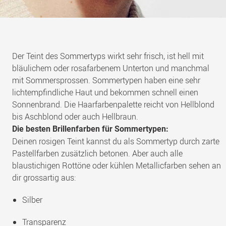
Der Teint des Sommertyps wirkt sehr frisch, ist hell mit
bläulichem oder rosafarbenem Unterton und manchmal
mit Sommersprossen. Sommertypen haben eine sehr
lichtempfindliche Haut und bekommen schnell einen
Sonnenbrand. Die Haarfarbenpalette reicht von Hellblond
bis Aschblond oder auch Hellbraun.
Die besten Brillenfarben für Sommertypen:
Deinen rosigen Teint kannst du als Sommertyp durch zarte
Pastellfarben zusätzlich betonen. Aber auch alle
blaustichigen Rottöne oder kühlen Metallicfarben sehen an
dir grossartig aus:
Silber
Transparenz