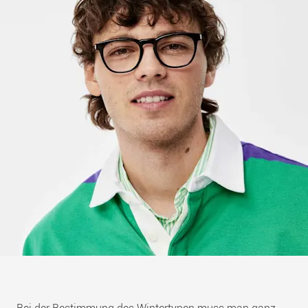
Bei der Bestimmung des Wintertypen muss man ganz