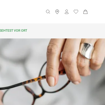
SEHTEST VOR ORT