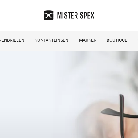
NENBRILLEN
KONTAKTLINSEN
MARKEN
BOUTIQUE