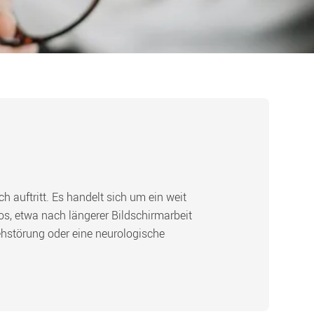
uftritt. Es handelt sich um ein weit 
s, etwa nach längerer Bildschirmarbeit 
hstörung oder eine neurologische 