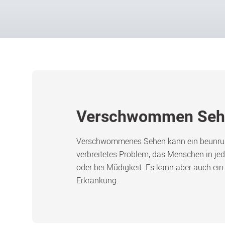
Verschwommen Sehen
Verschwommenes Sehen kann ein beunruhige
verbreitetes Problem, das Menschen in jed
oder bei Müdigkeit. Es kann aber auch ein
Erkrankung. 