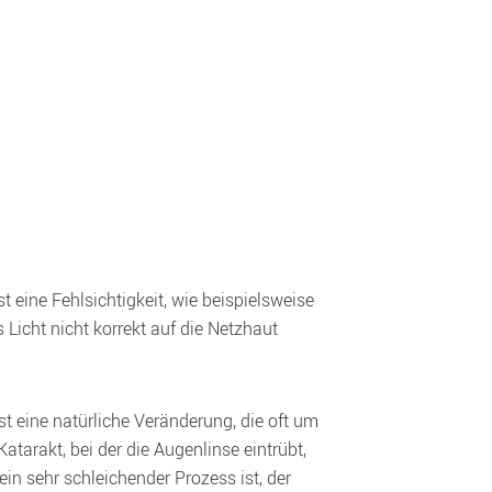
eine Fehlsichtigkeit, wie beispielsweise 
Licht nicht korrekt auf die Netzhaut 
 eine natürliche Veränderung, die oft um 
tarakt, bei der die Augenlinse eintrübt, 
 sehr schleichender Prozess ist, der 