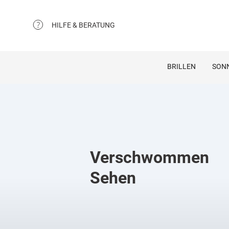
HILFE & BERATUNG
BRILLEN
SON
Verschwommen
Sehen