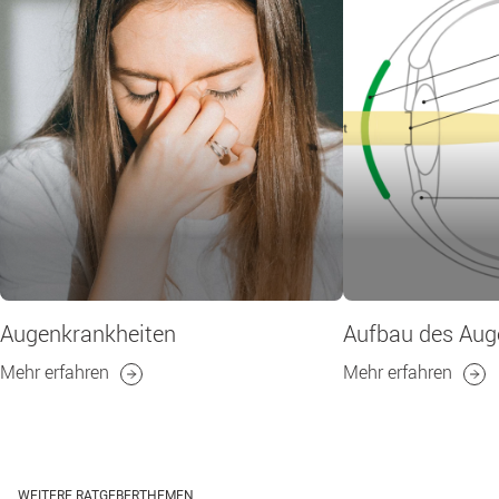
Augenkrankheiten
Aufbau des Aug
Mehr erfahren
Mehr erfahren
WEITERE RATGEBERTHEMEN