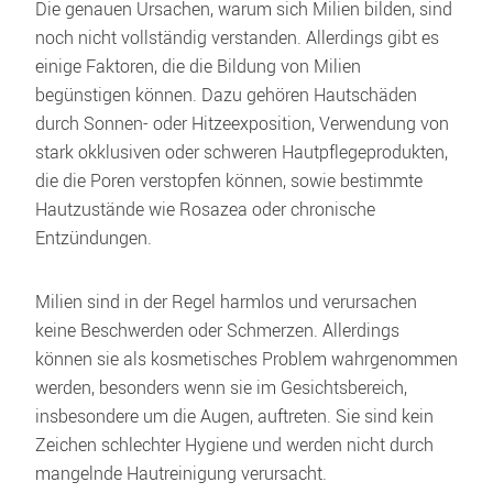
Die genauen Ursachen, warum sich Milien bilden, sind 
noch nicht vollständig verstanden. Allerdings gibt es 
einige Faktoren, die die Bildung von Milien 
begünstigen können. Dazu gehören Hautschäden 
durch Sonnen- oder Hitzeexposition, Verwendung von 
stark okklusiven oder schweren Hautpflegeprodukten, 
die die Poren verstopfen können, sowie bestimmte 
Hautzustände wie Rosazea oder chronische 
Entzündungen.
Milien sind in der Regel harmlos und verursachen 
keine Beschwerden oder Schmerzen. Allerdings 
können sie als kosmetisches Problem wahrgenommen 
werden, besonders wenn sie im Gesichtsbereich, 
insbesondere um die Augen, auftreten. Sie sind kein 
Zeichen schlechter Hygiene und werden nicht durch 
mangelnde Hautreinigung verursacht. 