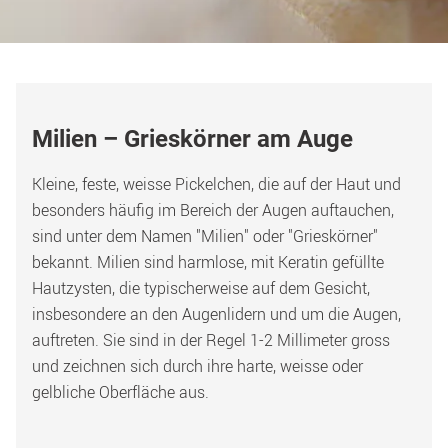
Milien – Grieskörner am Auge
Kleine, feste, weisse Pickelchen, die auf der Haut und 
besonders häufig im Bereich der Augen auftauchen, 
sind unter dem Namen "Milien" oder "Grieskörner" 
bekannt. Milien sind harmlose, mit Keratin gefüllte 
Hautzysten, die typischerweise auf dem Gesicht, 
insbesondere an den Augenlidern und um die Augen, 
auftreten. Sie sind in der Regel 1-2 Millimeter gross 
und zeichnen sich durch ihre harte, weisse oder 
gelbliche Oberfläche aus. 