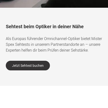
Sehtest beim Optiker in deiner Nähe
Als Europas führender Omnichannel-Optiker bietet Mister
Spex Sehtests in unserem Partnerstandorte an – unsere
Experten helfen dir beim Prüfen deiner Sehstärke.
Jetzt Sehtest buchen