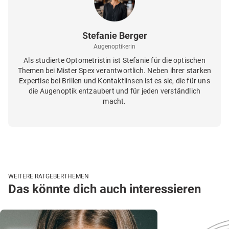
Stefanie Berger
Augenoptikerin
Als studierte Optometristin ist Stefanie für die optischen
Themen bei Mister Spex verantwortlich. Neben ihrer starken
Expertise bei Brillen und Kontaktlinsen ist es sie, die für uns
die Augenoptik entzaubert und für jeden verständlich
macht.
WEITERE RATGEBERTHEMEN
Das könnte dich auch interessieren