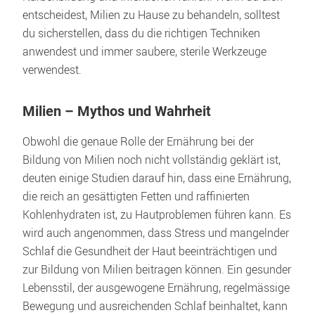
entscheidest, Milien zu Hause zu behandeln, solltest 
du sicherstellen, dass du die richtigen Techniken 
anwendest und immer saubere, sterile Werkzeuge 
verwendest.
Milien – Mythos und Wahrheit
Obwohl die genaue Rolle der Ernährung bei der 
Bildung von Milien noch nicht vollständig geklärt ist, 
deuten einige Studien darauf hin, dass eine Ernährung, 
die reich an gesättigten Fetten und raffinierten 
Kohlenhydraten ist, zu Hautproblemen führen kann. Es 
wird auch angenommen, dass Stress und mangelnder 
Schlaf die Gesundheit der Haut beeinträchtigen und 
zur Bildung von Milien beitragen können. Ein gesunder 
Lebensstil, der ausgewogene Ernährung, regelmässige 
Bewegung und ausreichenden Schlaf beinhaltet, kann 