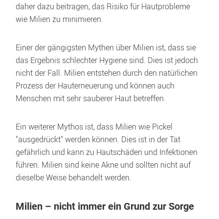
daher dazu beitragen, das Risiko für Hautprobleme 
wie Milien zu minimieren.
Einer der gängigsten Mythen über Milien ist, dass sie 
das Ergebnis schlechter Hygiene sind. Dies ist jedoch 
nicht der Fall. Milien entstehen durch den natürlichen 
Prozess der Hauterneuerung und können auch 
Menschen mit sehr sauberer Haut betreffen. 
Ein weiterer Mythos ist, dass Milien wie Pickel 
"ausgedrückt" werden können. Dies ist in der Tat 
gefährlich und kann zu Hautschäden und Infektionen 
führen. Milien sind keine Akne und sollten nicht auf 
dieselbe Weise behandelt werden.
Milien – nicht immer ein Grund zur Sorge