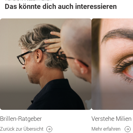
Das könnte dich auch interessieren
Brillen-Ratgeber
Verstehe Milien
Zurück zur Übersicht
Mehr erfahren