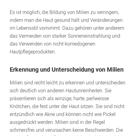
Es ist möglich, die Bildung von Milien zu verringern, 
indem man die Haut gesund hält und Veränderungen 
im Lebensstil vornimmt. Dazu gehören unter anderem 
das Vermeiden von starker Sonneneinstrahlung und 
das Verwenden von nicht-komedogenen 
Hautpflegeprodukten.
Erkennung und Unterscheidung von Milien
Milien sind recht leicht zu erkennen und unterscheiden 
sich deutlich von anderen Hautunreinheiten. Sie 
präsentieren sich als winzige, harte, perlweisse 
Knötchen, die fest unter der Haut sitzen. Sie sind nicht 
entzündlich wie Akne und können nicht wie Pickel 
ausgedrückt werden. Milien sind in der Regel 
schmerzfrei und verursachen keine Beschwerden. Die 