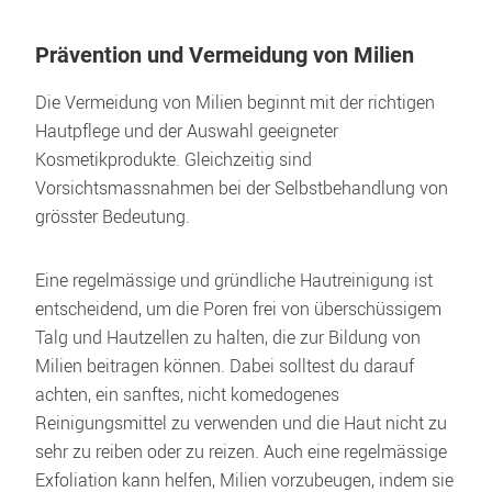
Prävention und Vermeidung von Milien
Die Vermeidung von Milien beginnt mit der richtigen 
Hautpflege und der Auswahl geeigneter 
Kosmetikprodukte. Gleichzeitig sind 
Vorsichtsmassnahmen bei der Selbstbehandlung von 
grösster Bedeutung.
Eine regelmässige und gründliche Hautreinigung ist 
entscheidend, um die Poren frei von überschüssigem 
Talg und Hautzellen zu halten, die zur Bildung von 
Milien beitragen können. Dabei solltest du darauf 
achten, ein sanftes, nicht komedogenes 
Reinigungsmittel zu verwenden und die Haut nicht zu 
sehr zu reiben oder zu reizen. Auch eine regelmässige 
Exfoliation kann helfen, Milien vorzubeugen, indem sie 