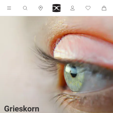
Grieskorn