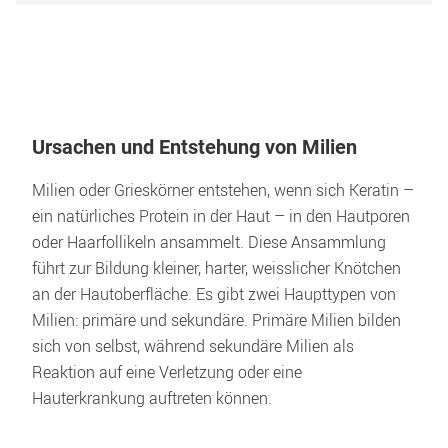
Ursachen und Entstehung von Milien
Milien oder Grieskörner entstehen, wenn sich Keratin – 
ein natürliches Protein in der Haut – in den Hautporen 
oder Haarfollikeln ansammelt. Diese Ansammlung 
führt zur Bildung kleiner, harter, weisslicher Knötchen 
an der Hautoberfläche. Es gibt zwei Haupttypen von 
Milien: primäre und sekundäre. Primäre Milien bilden 
sich von selbst, während sekundäre Milien als 
Reaktion auf eine Verletzung oder eine 
Hauterkrankung auftreten können. 