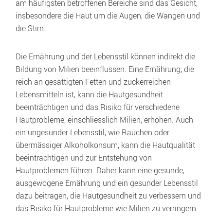
am häufigsten betroffenen Bereiche sind das Gesicht, 
insbesondere die Haut um die Augen, die Wangen und 
die Stirn.
Die Ernährung und der Lebensstil können indirekt die 
Bildung von Milien beeinflussen. Eine Ernährung, die 
reich an gesättigten Fetten und zuckerreichen 
Lebensmitteln ist, kann die Hautgesundheit 
beeinträchtigen und das Risiko für verschiedene 
Hautprobleme, einschliesslich Milien, erhöhen. Auch 
ein ungesunder Lebensstil, wie Rauchen oder 
übermässiger Alkoholkonsum, kann die Hautqualität 
beeinträchtigen und zur Entstehung von 
Hautproblemen führen. Daher kann eine gesunde, 
ausgewogene Ernährung und ein gesunder Lebensstil 
dazu beitragen, die Hautgesundheit zu verbessern und 
das Risiko für Hautprobleme wie Milien zu verringern.