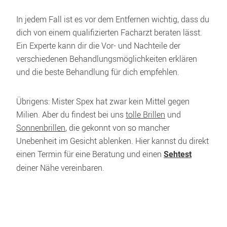
In jedem Fall ist es vor dem Entfernen wichtig, dass du 
dich von einem qualifizierten Facharzt beraten lässt. 
Ein Experte kann dir die Vor- und Nachteile der 
verschiedenen Behandlungsmöglichkeiten erklären 
und die beste Behandlung für dich empfehlen.
Übrigens: Mister Spex hat zwar kein Mittel gegen 
Milien. Aber du findest bei uns 
tolle Brillen
 und 
Sonnenbrillen
, die gekonnt von so mancher 
Unebenheit im Gesicht ablenken. Hier kannst du direkt 
einen Termin für eine Beratung und einen 
Sehtest
deiner Nähe vereinbaren.