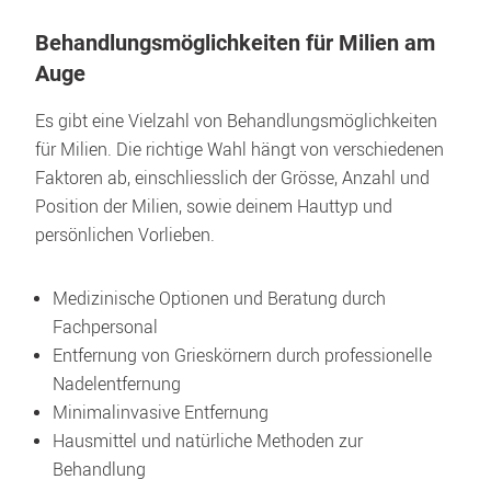
Behandlungsmöglichkeiten für Milien am 
Auge
Es gibt eine Vielzahl von Behandlungsmöglichkeiten 
für Milien. Die richtige Wahl hängt von verschiedenen 
Faktoren ab, einschliesslich der Grösse, Anzahl und 
Position der Milien, sowie deinem Hauttyp und 
persönlichen Vorlieben.
Medizinische Optionen und Beratung durch 
Fachpersonal
Entfernung von Grieskörnern durch professionelle 
Nadelentfernung
Minimalinvasive Entfernung
Hausmittel und natürliche Methoden zur 
Behandlung