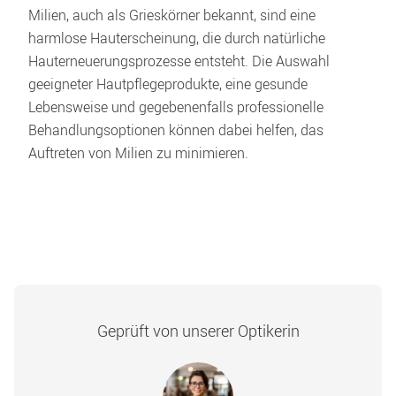
Milien, auch als Grieskörner bekannt, sind eine 
harmlose Hauterscheinung, die durch natürliche 
Hauterneuerungsprozesse entsteht. Die Auswahl 
geeigneter Hautpflegeprodukte, eine gesunde 
Lebensweise und gegebenenfalls professionelle 
Behandlungsoptionen können dabei helfen, das 
Auftreten von Milien zu minimieren. 
Geprüft von unserer Optikerin