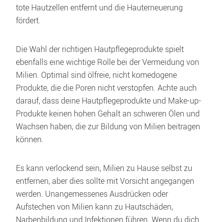
tote Hautzellen entfernt und die Hauterneuerung 
fördert.
Die Wahl der richtigen Hautpflegeprodukte spielt 
ebenfalls eine wichtige Rolle bei der Vermeidung von 
Milien. Optimal sind ölfreie, nicht komedogene 
Produkte, die die Poren nicht verstopfen. Achte auch 
darauf, dass deine Hautpflegeprodukte und Make-up-
Produkte keinen hohen Gehalt an schweren Ölen und 
Wachsen haben, die zur Bildung von Milien beitragen 
können.
Es kann verlockend sein, Milien zu Hause selbst zu 
entfernen, aber dies sollte mit Vorsicht angegangen 
werden. Unangemessenes Ausdrücken oder 
Aufstechen von Milien kann zu Hautschäden, 
Narbenbildung und Infektionen führen. Wenn du dich 