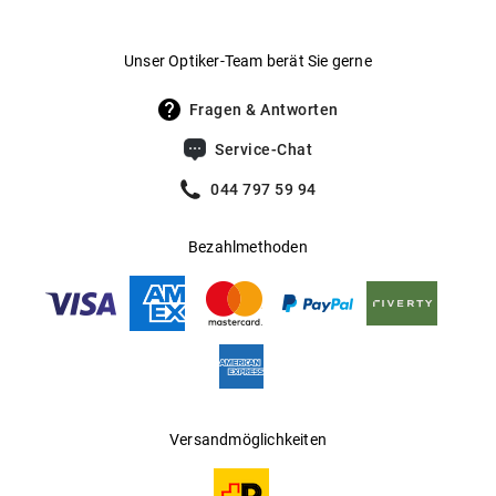
Unser Optiker-Team berät Sie gerne
Fragen & Antworten
Service-Chat
044 797 59 94
Bezahlmethoden
Versandmöglichkeiten