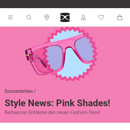
Sonnenbrillen
Style News: Pink Shades!
Barbiecore: Entdecke den neuen Fashion-Trend.