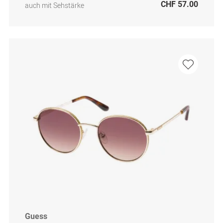
CHF 57.00
auch mit Sehstärke
Guess