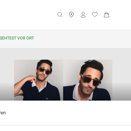
SEHTEST VOR ORT
ren