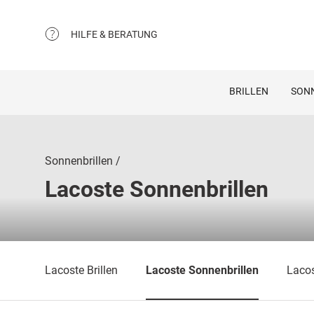
HILFE & BERATUNG
BRILLEN
SON
Sonnenbrillen
Lacoste Sonnenbrillen
Lacoste Brillen
Lacoste Sonnenbrillen
Lacos