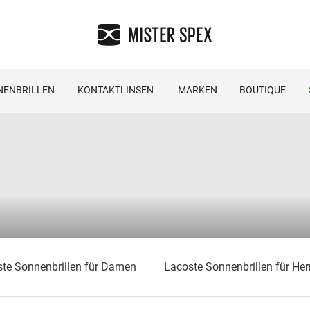
NENBRILLEN
KONTAKTLINSEN
MARKEN
BOUTIQUE
te Sonnenbrillen für Damen
Lacoste Sonnenbrillen für Her