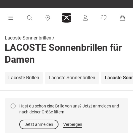
Lacoste Sonnenbrillen
LACOSTE Sonnenbrillen für
Damen
Lacoste Brillen
Lacoste Sonnenbrillen
Lacoste Sonn
Hast du schon eine Brille von uns? Jetzt anmelden und
nach deiner Größe filtern.
Jetzt anmelden
Verbergen