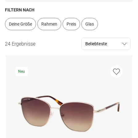
FILTERN NACH
Deine Größe
Rahmen
Preis
Glas
24 Ergebnisse
Neu