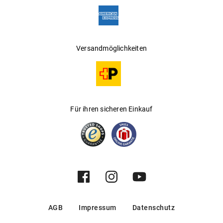
Versandmöglichkeiten
Für ihren sicheren Einkauf
AGB
Impressum
Datenschutz