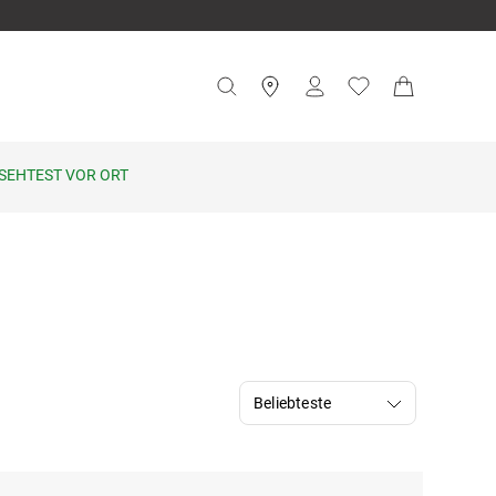
SEHTEST VOR ORT