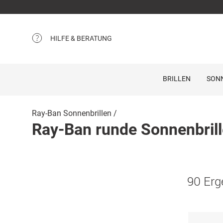
HILFE & BERATUNG
BRILLEN
SON
Ray-Ban Sonnenbrillen
Ray-Ban runde Sonnenbril
90 Erg