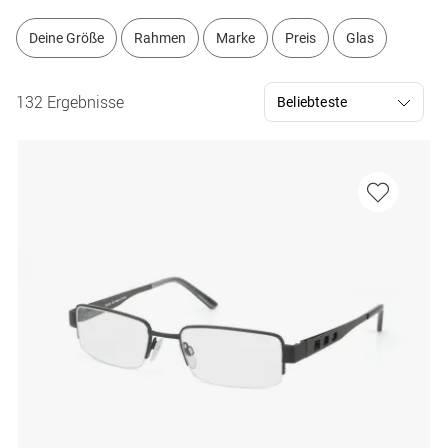
Deine Größe
Rahmen
Marke
Preis
Glas
132 Ergebnisse