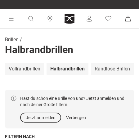
Brillen
Halbrandbrillen
Vollrandbrillen
Halbrandbrillen
Randlose Brillen
Hast du schon eine Brille von uns? Jetzt anmelden und
nach deiner Größe filtern.
Jetzt anmelden
Verbergen
FILTERN NACH