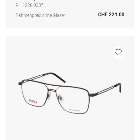
PH 1228 9307
CHF 224.00
Rahmenpreis ohne Gläser