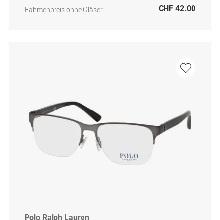
CHF 42.00
Rahmenpreis ohne Gläser
Polo Ralph Lauren