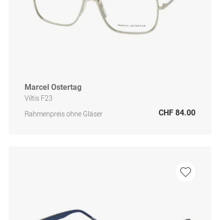
Marcel Ostertag
Viltis F23
CHF 84.00
Rahmenpreis ohne Gläser