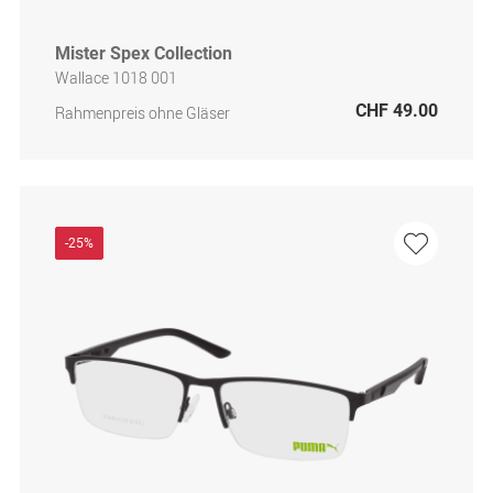
Mister Spex Collection
Wallace 1018 001
CHF 49.00
Rahmenpreis ohne Gläser
-25%