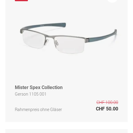
Mister Spex Collection
Gerson 1105 001
CHF 100.00
CHF 50.00
Rahmenpreis ohne Gläser